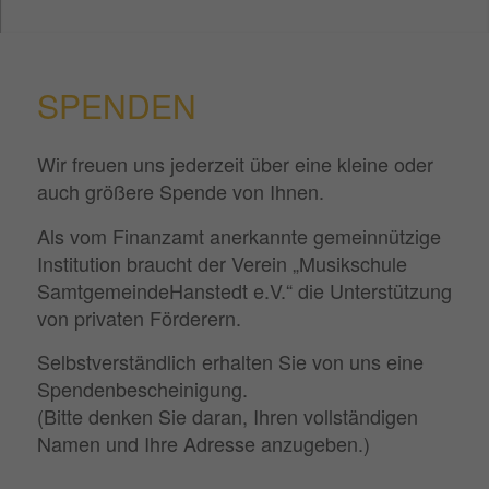
SPENDEN
Wir freuen uns jederzeit über eine kleine oder
auch größere Spende von Ihnen.
Als vom Finanzamt anerkannte gemeinnützige
Institution braucht der Verein „Musikschule
SamtgemeindeHanstedt e.V.“ die Unterstützung
von privaten Förderern.
Selbstverständlich erhalten Sie von uns eine
Spendenbescheinigung.
(Bitte denken Sie daran, Ihren vollständigen
Namen und Ihre Adresse anzugeben.)