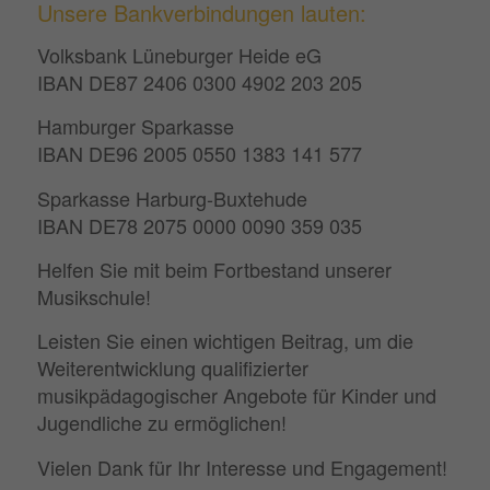
Unsere Bankverbindungen lauten:
Volksbank Lüneburger Heide eG
IBAN DE87 2406 0300 4902 203 205
Hamburger Sparkasse
IBAN DE96 2005 0550 1383 141 577
Sparkasse Harburg-Buxtehude
IBAN DE78 2075 0000 0090 359 035
Helfen Sie mit beim Fortbestand unserer
Musikschule!
Leisten Sie einen wichtigen Beitrag, um die
Weiterentwicklung qualifizierter
musikpädagogischer Angebote für Kinder und
Jugendliche zu ermöglichen!
Vielen Dank für Ihr Interesse und Engagement!