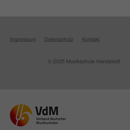
Impressum
Datenschutz
Kontakt
© 2025 Musikschule Handstedt